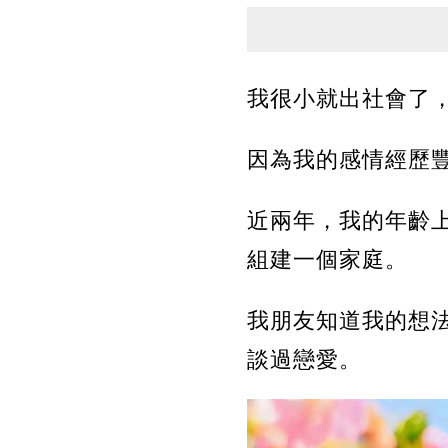
我很小就出社會了
因為我的感情經歷
近兩年，我的年齡
組建一個家庭。
我朋友知道我的想
談過戀愛。