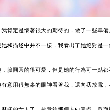
，我肯定是懷著很大的期待的，做了一些準備
現她和描述中并不一樣，我看出了她絕對是一
純，臉圓圓的很可愛，但是她的行為可一點都
她有意用很無辜的眼神看著我，還向我放電，
什麼樣的女人了，故意往那個方向靠攏，反而