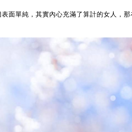
個表面單純，其實內心充滿了算計的女人，那