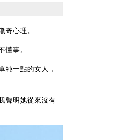
獵奇心理。
不懂事。
單純一點的女人，
我聲明她從來沒有