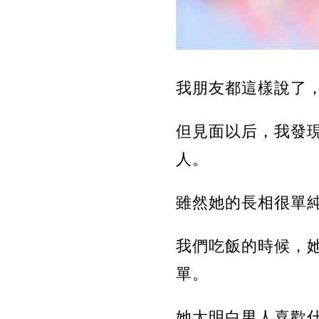
我朋友都這樣說了
但見面以后，我發
人。
雖然她的長相很單
我們吃飯的時候，
單。
她太明白男人喜歡