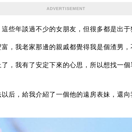
ADVERTISEMENT
，這些年談過不少的女朋友，但很多都是出于
豐富，我老家那邊的親戚都覺得我是個渣男，
上了，我有了安定下來的心思，所以想找一個
法以后，給我介紹了一個他的遠房表妹，還向